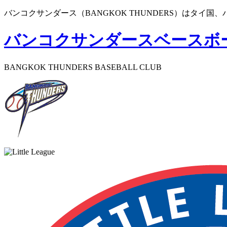
バンコクサンダース（BANGKOK THUNDERS）はタ
バンコクサンダースベースボ
BANGKOK THUNDERS BASEBALL CLUB