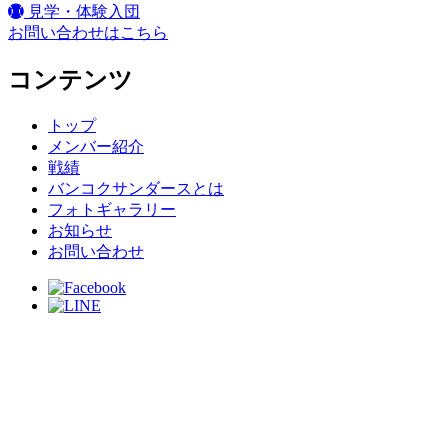
見学・体験入団
お問い合わせはこちら
コンテンツ
トップ
メンバー紹介
戦績
バンコクサンダースとは
フォトギャラリー
お知らせ
お問い合わせ