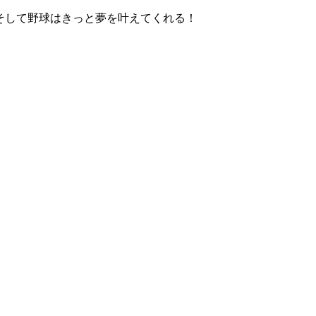
！そして野球はきっと夢を叶えてくれる！