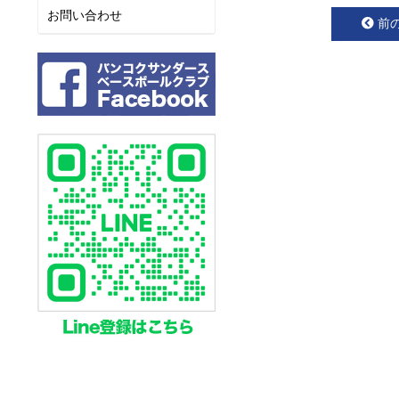
お問い合わせ
前