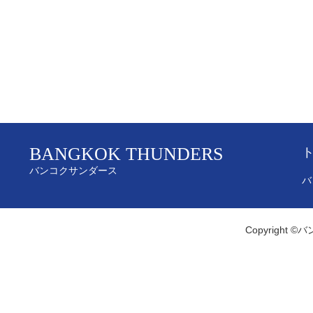
BANGKOK THUNDERS
バンコクサンダース
バ
Copyright ©