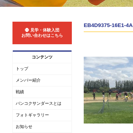
EB4D9375-16E1-4
見学・体験入団
お問い合わせはこちら
コンテンツ
トップ
メンバー紹介
戦績
バンコクサンダースとは
フォトギャラリー
お知らせ