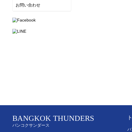
お問い合わせ
BANGKOK THUNDERS
バンコクサンダース
バ