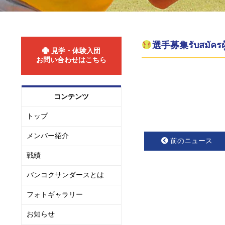
選手募集รับสมัครผ
見学・体験入団
お問い合わせはこちら
コンテンツ
トップ
メンバー紹介
前のニュース
戦績
バンコクサンダースとは
フォトギャラリー
お知らせ