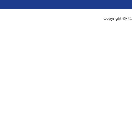
Copyright ©