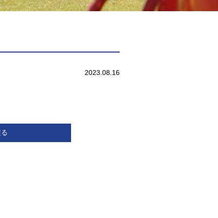
2023.08.16
戻る