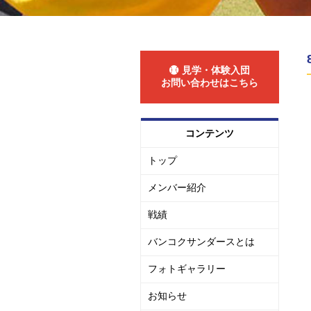
見学・体験入団
お問い合わせはこちら
コンテンツ
トップ
メンバー紹介
戦績
バンコクサンダースとは
フォトギャラリー
お知らせ