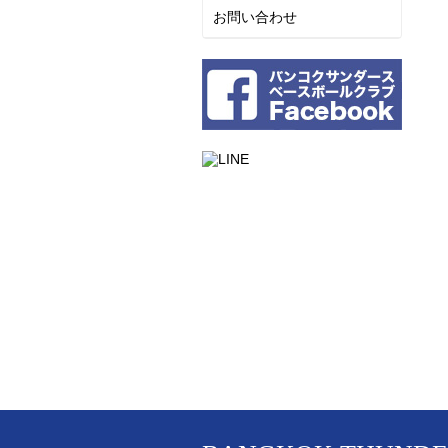
お問い合わせ