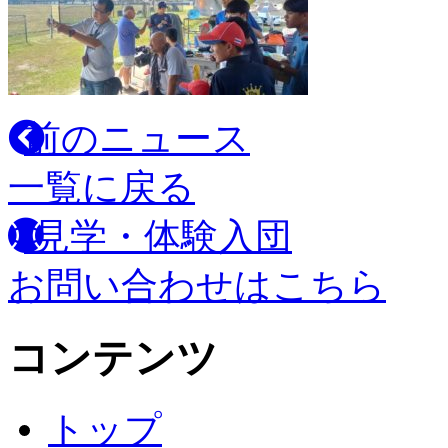
前のニュース
一覧に戻る
見学・体験入団
お問い合わせはこちら
コンテンツ
トップ