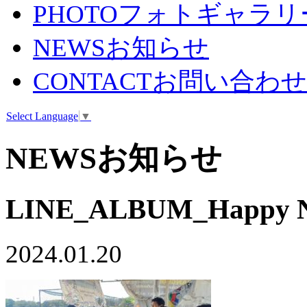
PHOTO
フォトギャラリ
NEWS
お知らせ
CONTACT
お問い合わせ
Select Language
▼
NEWS
お知らせ
LINE_ALBUM_Happy Ne
2024.01.20