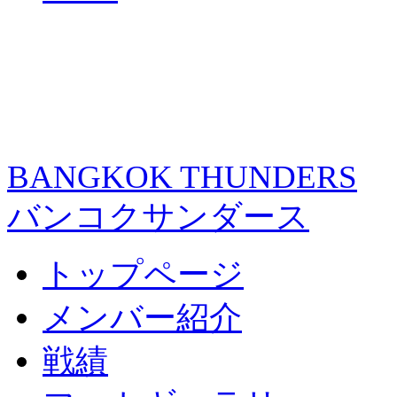
BANGKOK THUNDERS
バンコクサンダース
トップページ
メンバー紹介
戦績