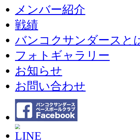
メンバー紹介
戦績
バンコクサンダースと
フォトギャラリー
お知らせ
お問い合わせ