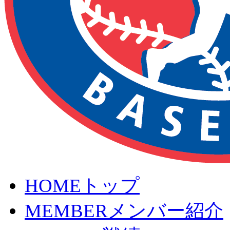
HOME
トップ
MEMBER
メンバー紹介