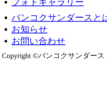
フォトギャラリー
バンコクサンダースと
お知らせ
お問い合わせ
Copyright ©バンコクサンダース All 