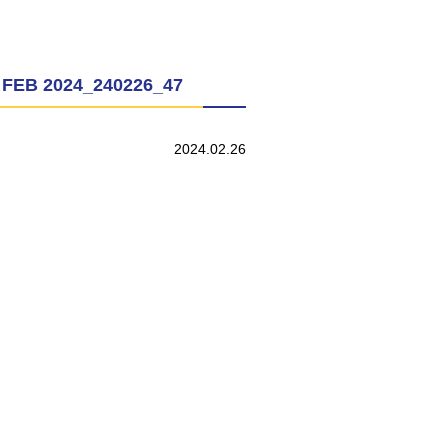
 FEB 2024_240226_47
2024.02.26