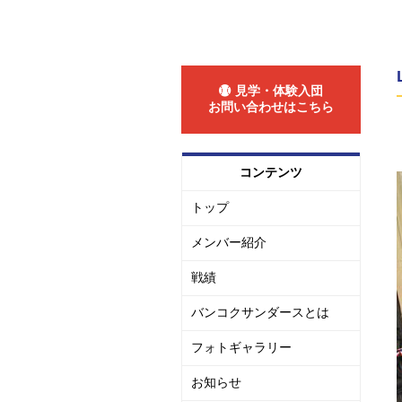
見学・体験入団
お問い合わせはこちら
コンテンツ
トップ
メンバー紹介
戦績
バンコクサンダースとは
フォトギャラリー
お知らせ