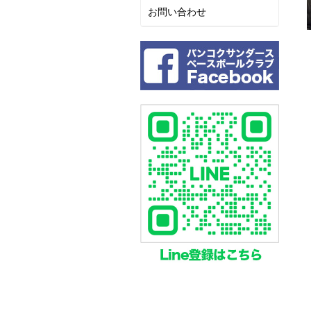
お問い合わせ