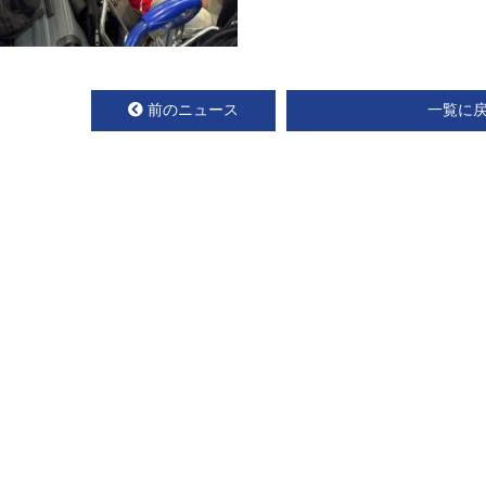
前のニュース
一覧に