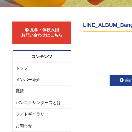
LINE_ALBUM_Bangk
見学・体験入団
お問い合わせはこちら
コンテンツ
トップ
メンバー紹介
前
戦績
バンコクサンダースとは
フォトギャラリー
お知らせ