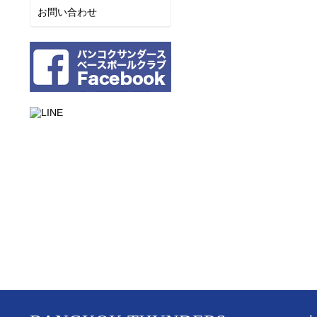
お問い合わせ