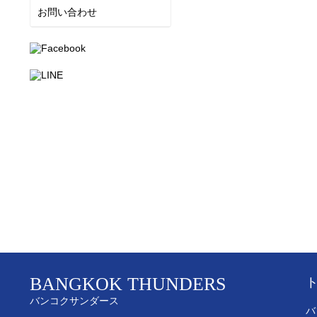
お問い合わせ
BANGKOK THUNDERS
バンコクサンダース
バ