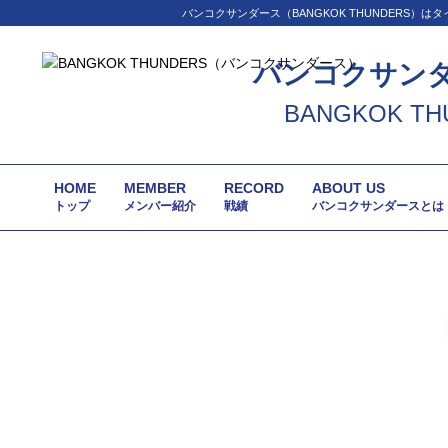
バンコクサンダース（BANGKOK THUNDER
バンコクサン
BANGKOK TH
HOME
MEMBER
RECORD
ABOUT US
トップ
メンバー紹介
戦績
バンコクサンダースとは