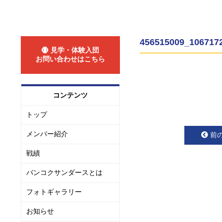
456515009_106717
見学・体験入団
お問い合わせはこちら
コンテンツ
トップ
メンバー紹介
前
戦績
バンコクサンダースとは
フォトギャラリー
お知らせ