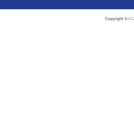
Copyright ©