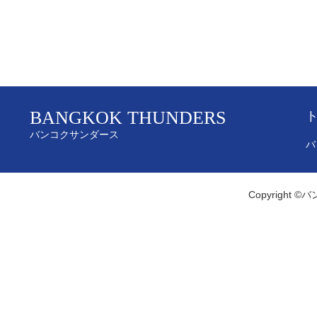
BANGKOK THUNDERS
バンコクサンダース
バ
Copyright ©