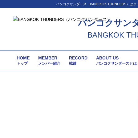
バンコクサンダース（BANGKOK THUNDER
バンコクサン
BANGKOK TH
HOME
MEMBER
RECORD
ABOUT US
トップ
メンバー紹介
戦績
バンコクサンダースとは