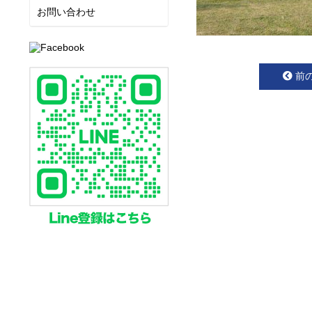
お問い合わせ
前