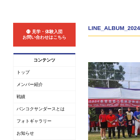
LINE_ALBUM_2024 
見学・体験入団
お問い合わせはこちら
コンテンツ
トップ
メンバー紹介
戦績
バンコクサンダースとは
フォトギャラリー
お知らせ