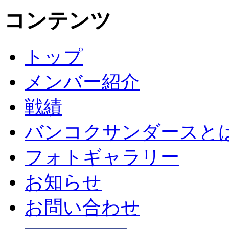
コンテンツ
トップ
メンバー紹介
戦績
バンコクサンダースと
フォトギャラリー
お知らせ
お問い合わせ