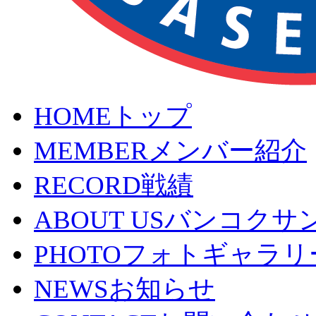
HOME
トップ
MEMBER
メンバー紹介
RECORD
戦績
ABOUT US
バンコクサ
PHOTO
フォトギャラリ
NEWS
お知らせ