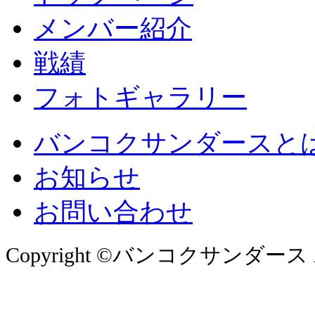
メンバー紹介
戦績
フォトギャラリー
バンコクサンダースと
お知らせ
お問い合わせ
Copyright ©バンコクサンダース All 