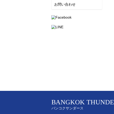
お問い合わせ
BANGKOK THUNDE
バンコクサンダース