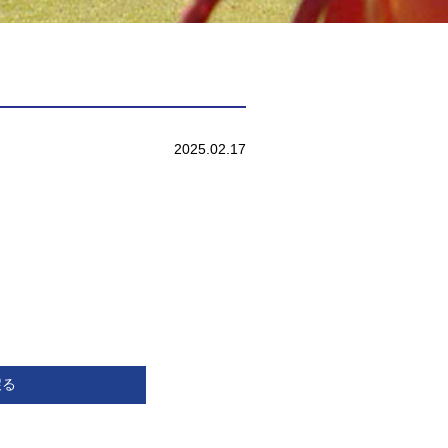
2025.02.17
戻る