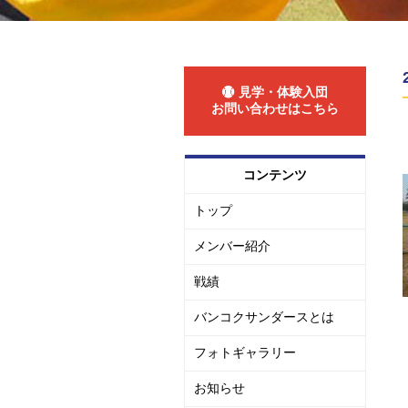
見学・体験入団
お問い合わせはこちら
コンテンツ
トップ
メンバー紹介
戦績
バンコクサンダースとは
フォトギャラリー
お知らせ