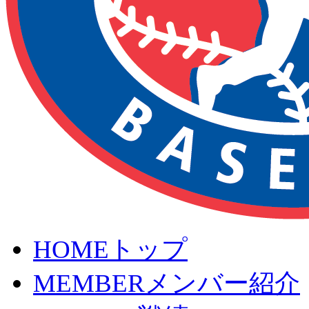
HOME
トップ
MEMBER
メンバー紹介