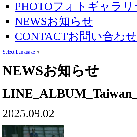
PHOTO
フォトギャラリ
NEWS
お知らせ
CONTACT
お問い合わせ
Select Language
▼
NEWS
お知らせ
LINE_ALBUM_Taiwan_
2025.09.02