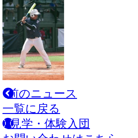
前のニュース
一覧に戻る
見学・体験入団