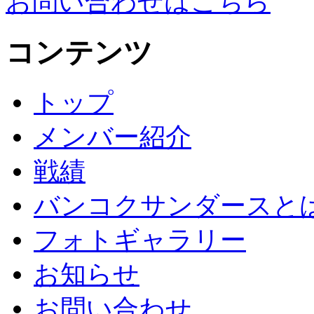
お問い合わせはこちら
コンテンツ
トップ
メンバー紹介
戦績
バンコクサンダースと
フォトギャラリー
お知らせ
お問い合わせ