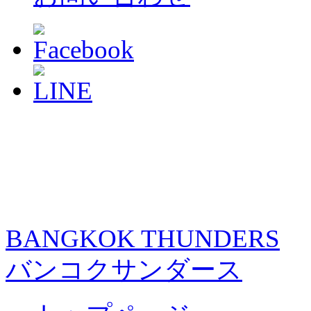
BANGKOK THUNDERS
バンコクサンダース