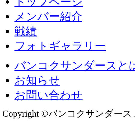
トップページ
メンバー紹介
戦績
フォトギャラリー
バンコクサンダースと
お知らせ
お問い合わせ
Copyright ©バンコクサンダース All 