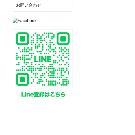
お問い合わせ