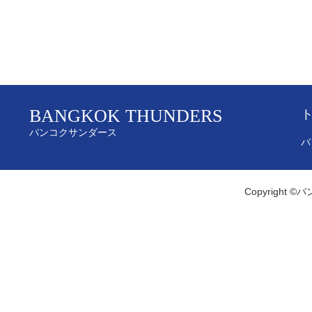
BANGKOK THUNDERS
バンコクサンダース
バ
Copyright ©