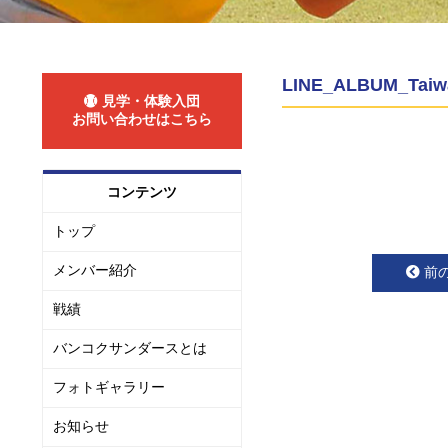
LINE_ALBUM_Taiw
見学・体験入団
お問い合わせはこちら
コンテンツ
トップ
メンバー紹介
前
戦績
バンコクサンダースとは
フォトギャラリー
お知らせ