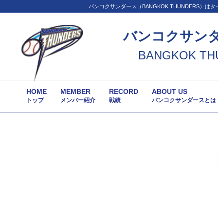
バンコクサンダース（BANGKOK THUNDER
バンコクサン
BANGKOK TH
HOME
MEMBER
RECORD
ABOUT US
トップ
メンバー紹介
戦績
バンコクサンダースとは