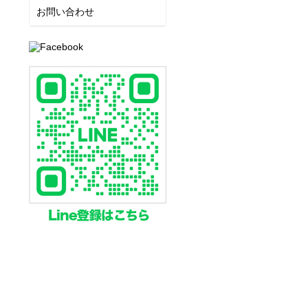
お問い合わせ