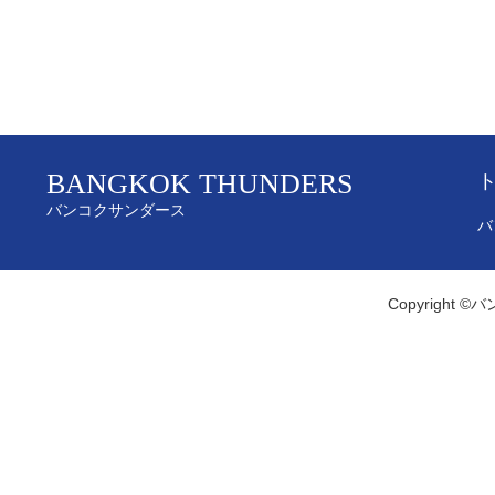
BANGKOK THUNDERS
バンコクサンダース
バ
Copyright ©