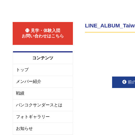
LINE_ALBUM_Taiw
見学・体験入団
お問い合わせはこちら
コンテンツ
トップ
メンバー紹介
前
戦績
バンコクサンダースとは
フォトギャラリー
お知らせ