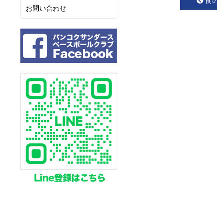
前
お問い合わせ