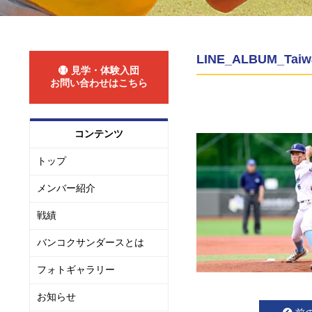
LINE_ALBUM_Taiw
見学・体験入団
お問い合わせはこちら
コンテンツ
トップ
メンバー紹介
戦績
バンコクサンダースとは
フォトギャラリー
お知らせ