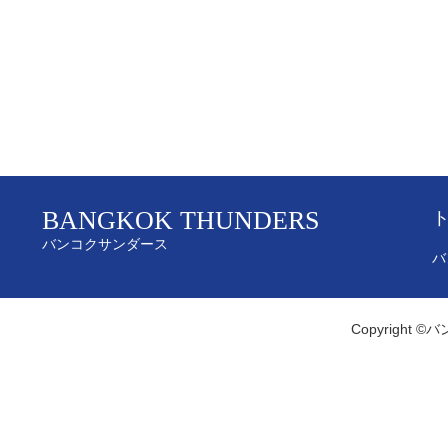
BANGKOK THUNDERS
バンコクサンダース
バ
Copyright ©