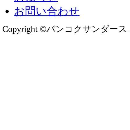
お問い合わせ
Copyright ©バンコクサンダース All 