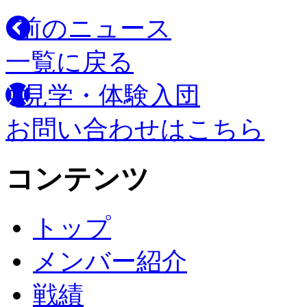
前のニュース
一覧に戻る
見学・体験入団
お問い合わせはこちら
コンテンツ
トップ
メンバー紹介
戦績