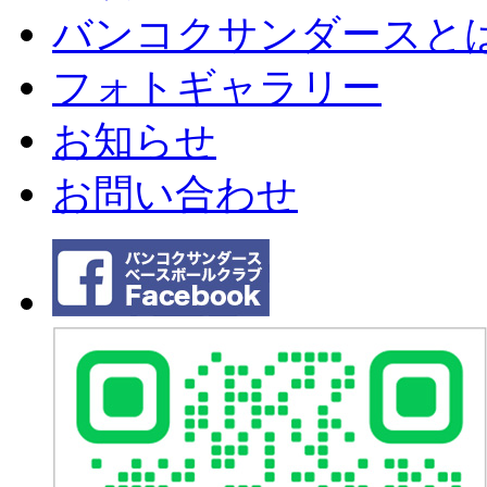
バンコクサンダースと
フォトギャラリー
お知らせ
お問い合わせ