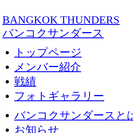
BANGKOK THUNDERS
バンコクサンダース
トップページ
メンバー紹介
戦績
フォトギャラリー
バンコクサンダースと
お知らせ