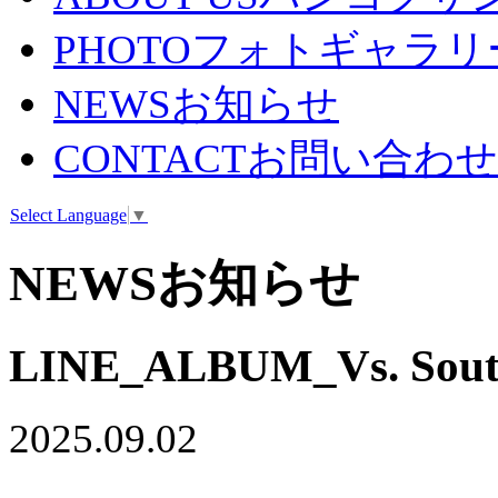
PHOTO
フォトギャラリ
NEWS
お知らせ
CONTACT
お問い合わせ
Select Language
▼
NEWS
お知らせ
LINE_ALBUM_Vs. Sout
2025.09.02