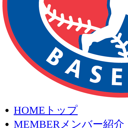
HOME
トップ
MEMBER
メンバー紹介