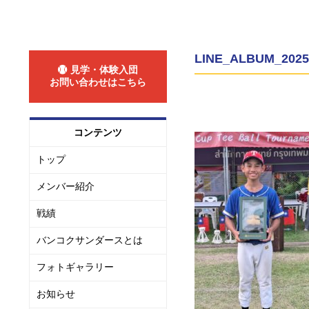
LINE_ALBUM_2025 
見学・体験入団
お問い合わせはこちら
コンテンツ
トップ
メンバー紹介
戦績
バンコクサンダースとは
フォトギャラリー
お知らせ