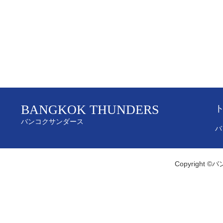
BANGKOK THUNDERS
バンコクサンダース
バ
Copyright ©