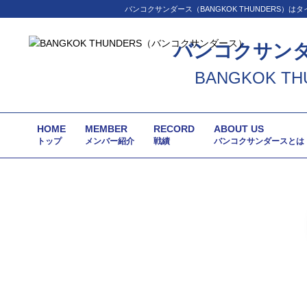
バンコクサンダース（BANGKOK THUNDER
バンコクサン
BANGKOK TH
HOME
MEMBER
RECORD
ABOUT US
トップ
メンバー紹介
戦績
バンコクサンダースとは