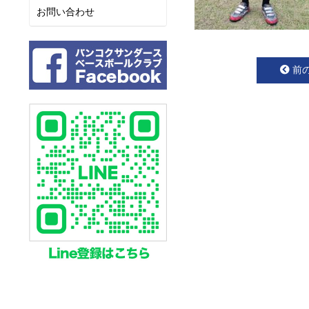
お問い合わせ
前