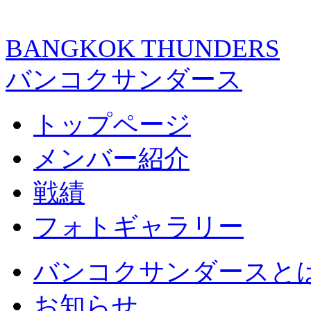
BANGKOK THUNDERS
バンコクサンダース
トップページ
メンバー紹介
戦績
フォトギャラリー
バンコクサンダースと
お知らせ