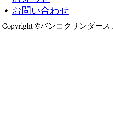
お問い合わせ
Copyright ©バンコクサンダース All 