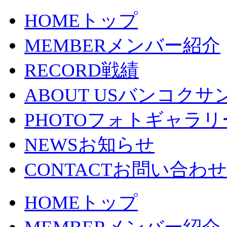
HOME
トップ
MEMBER
メンバー紹介
RECORD
戦績
ABOUT US
バンコクサ
PHOTO
フォトギャラリ
NEWS
お知らせ
CONTACT
お問い合わせ
HOME
トップ