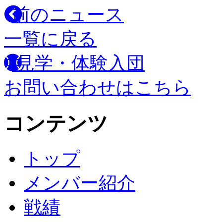
前のニュース
一覧に戻る
見学・体験入団
お問い合わせはこちら
コンテンツ
トップ
メンバー紹介
戦績