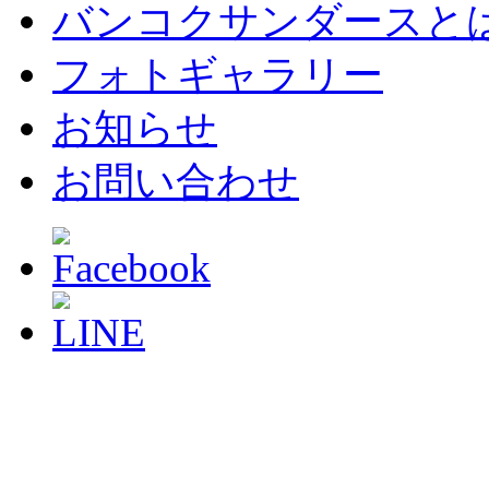
バンコクサンダースと
フォトギャラリー
お知らせ
お問い合わせ