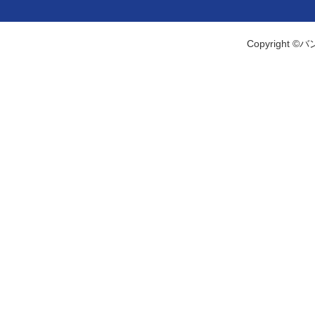
Copyright ©