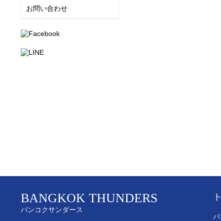
お問い合わせ
BANGKOK THUNDERS
バンコクサンダース
バ