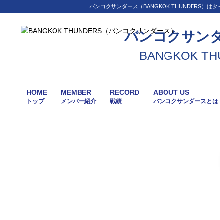
バンコクサンダース（BANGKOK THUNDER
バンコクサン
BANGKOK TH
HOME
MEMBER
RECORD
ABOUT US
トップ
メンバー紹介
戦績
バンコクサンダースとは