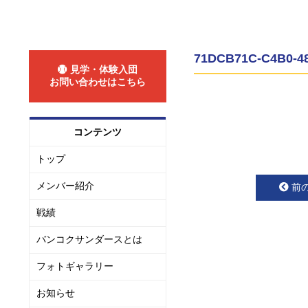
71DCB71C-C4B0-4
見学・体験入団
お問い合わせはこちら
コンテンツ
トップ
メンバー紹介
前
戦績
バンコクサンダースとは
フォトギャラリー
お知らせ