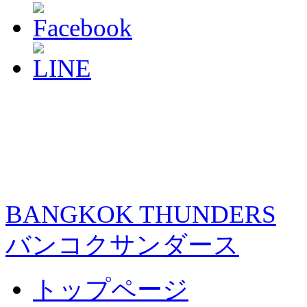
BANGKOK THUNDERS
バンコクサンダース
トップページ