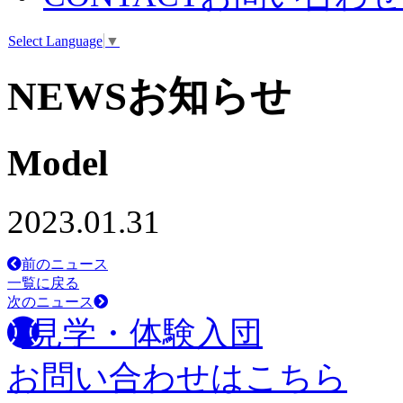
Select Language
▼
NEWS
お知らせ
Model
2023.01.31
前のニュース
一覧に戻る
次のニュース
見学・体験入団
お問い合わせはこちら