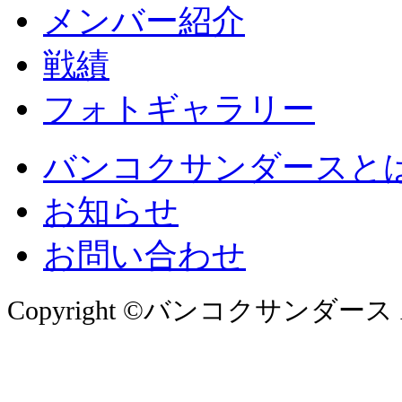
メンバー紹介
戦績
フォトギャラリー
バンコクサンダースと
お知らせ
お問い合わせ
Copyright ©バンコクサンダース All 