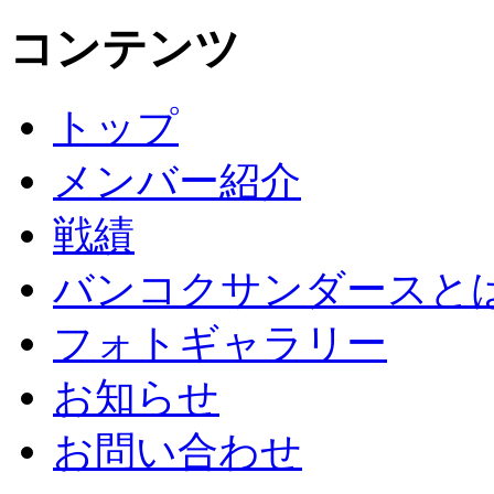
コンテンツ
トップ
メンバー紹介
戦績
バンコクサンダースと
フォトギャラリー
お知らせ
お問い合わせ