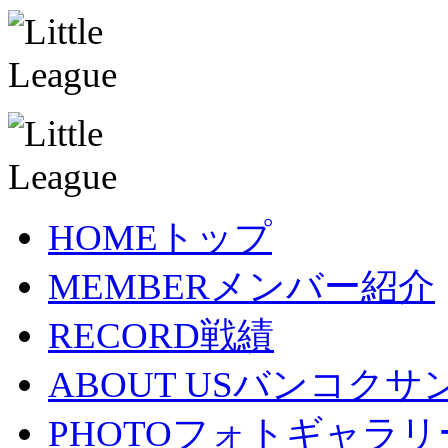
HOME
トップ
MEMBER
メンバー紹介
RECORD
戦績
ABOUT US
バンコクサ
PHOTO
フォトギャラリ