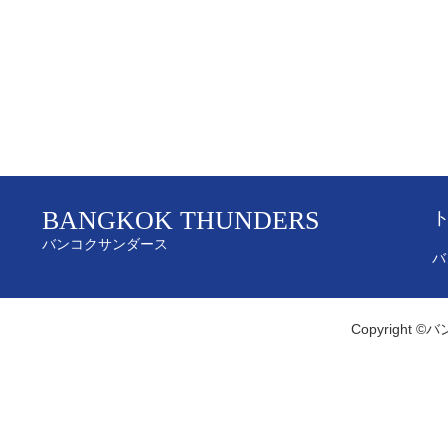
BANGKOK THUNDERS
バンコクサンダース
バ
Copyright ©