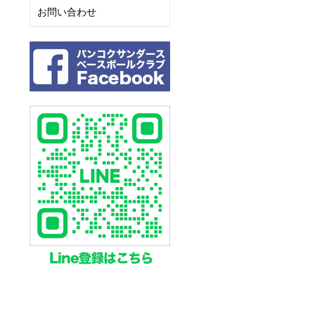
お問い合わせ