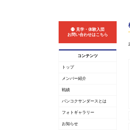
見学・体験入団
お問い合わせはこちら
コンテンツ
トップ
メンバー紹介
戦績
バンコクサンダースとは
フォトギャラリー
お知らせ