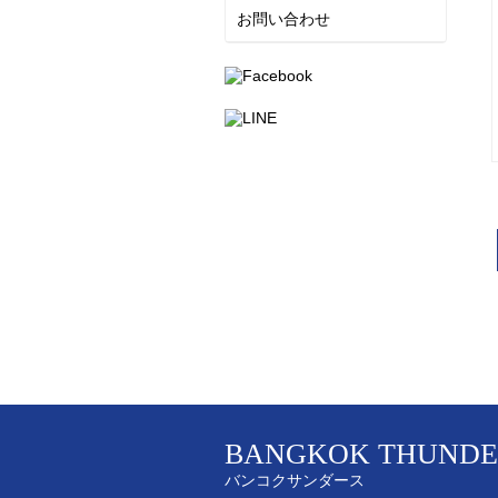
お問い合わせ
BANGKOK THUNDE
バンコクサンダース