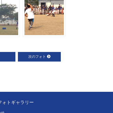
次のフォト
フォトギャラリー
わせ