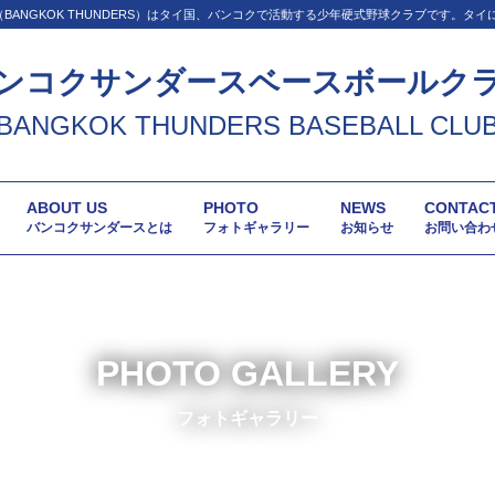
BANGKOK THUNDERS）はタイ国、バンコクで活動する少年硬式野球クラブです。タ
ンコクサンダースベースボールク
BANGKOK THUNDERS BASEBALL CLU
ABOUT US
PHOTO
NEWS
CONTAC
バンコクサンダースとは
フォトギャラリー
お知らせ
お問い合わ
PHOTO GALLERY
フォトギャラリー