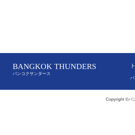
BANGKOK THUNDERS
バンコクサンダース
バ
Copyright ©