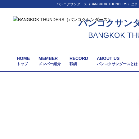
バンコクサンダース（BANGKOK THUNDER
バンコクサン
BANGKOK TH
HOME
MEMBER
RECORD
ABOUT US
トップ
メンバー紹介
戦績
バンコクサンダースとは