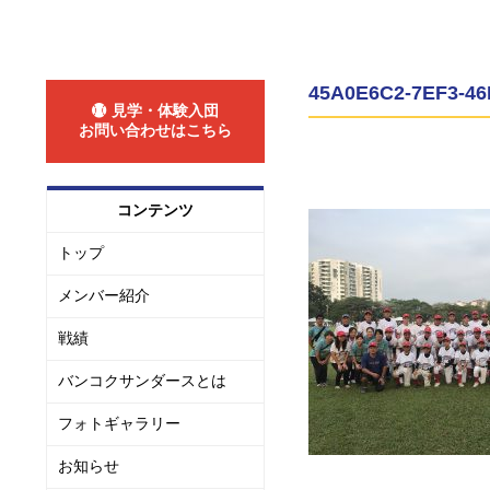
45A0E6C2-7EF3-46
見学・体験入団
お問い合わせはこちら
コンテンツ
トップ
メンバー紹介
戦績
バンコクサンダースとは
フォトギャラリー
お知らせ