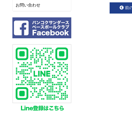
お問い合わせ
前