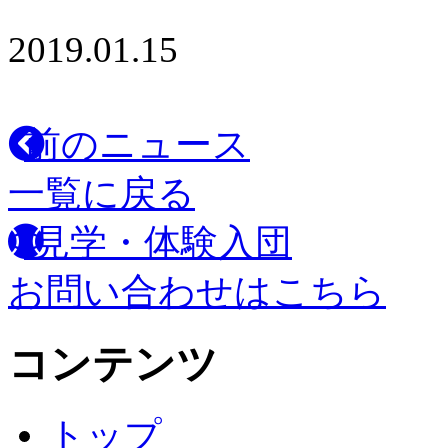
2019.01.15
前のニュース
一覧に戻る
見学・体験入団
お問い合わせはこちら
コンテンツ
トップ