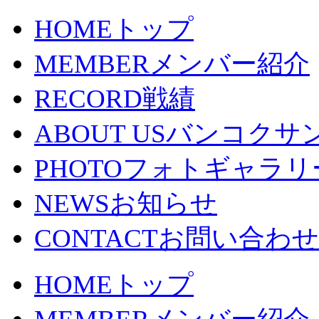
HOME
トップ
MEMBER
メンバー紹介
RECORD
戦績
ABOUT US
バンコクサ
PHOTO
フォトギャラリ
NEWS
お知らせ
CONTACT
お問い合わせ
HOME
トップ