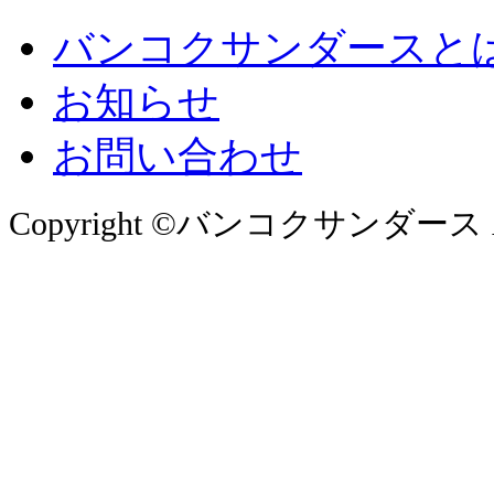
バンコクサンダースと
お知らせ
お問い合わせ
Copyright ©バンコクサンダース All 