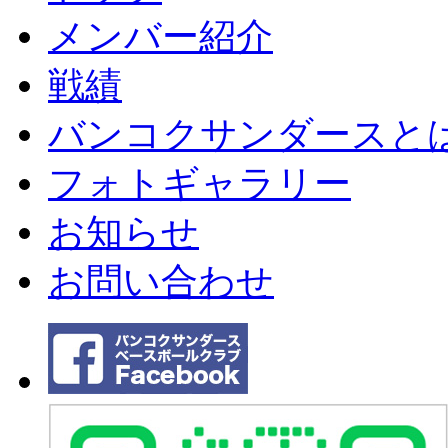
メンバー紹介
戦績
バンコクサンダースと
フォトギャラリー
お知らせ
お問い合わせ