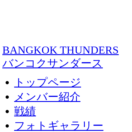
BANGKOK THUNDERS
バンコクサンダース
トップページ
メンバー紹介
戦績
フォトギャラリー