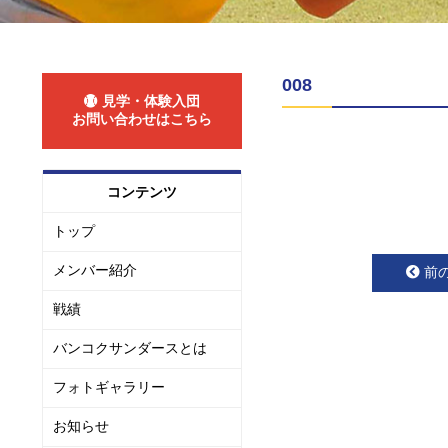
008
見学・体験入団
お問い合わせはこちら
コンテンツ
トップ
メンバー紹介
前
戦績
バンコクサンダースとは
フォトギャラリー
お知らせ