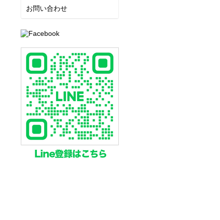
お問い合わせ