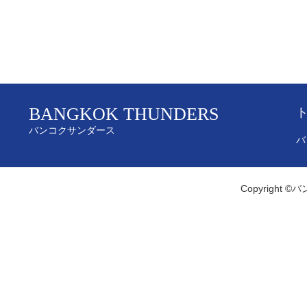
BANGKOK THUNDERS
バンコクサンダース
バ
Copyright ©