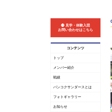
見学・体験入団
お問い合わせはこちら
コンテンツ
トップ
メンバー紹介
戦績
バンコクサンダースとは
フォトギャラリー
お知らせ