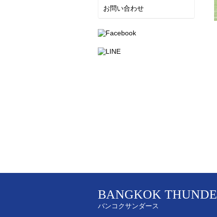
お問い合わせ
BANGKOK THUNDE
バンコクサンダース