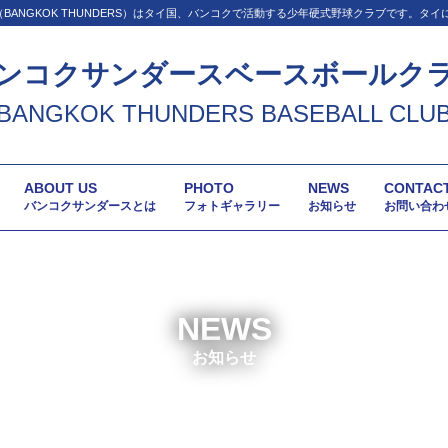
BANGKOK THUNDERS）はタイ国、バンコクで活動する少年硬式野球クラブです。タ
ンコクサンダースベースボールク
BANGKOK THUNDERS BASEBALL CLU
ABOUT US
PHOTO
NEWS
CONTAC
バンコクサンダースとは
フォトギャラリー
お知らせ
お問い合わ
NEWS
お知らせ