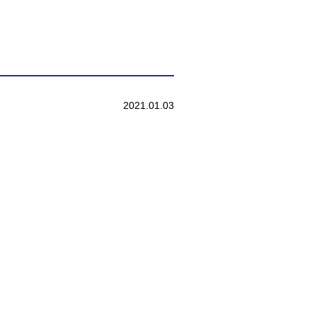
2021.01.03