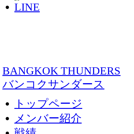
BANGKOK THUNDERS
バンコクサンダース
トップページ
メンバー紹介
戦績