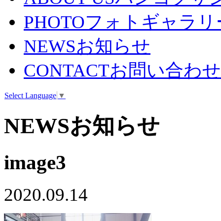
PHOTO
フォトギャラリ
NEWS
お知らせ
CONTACT
お問い合わせ
Select Language
▼
NEWS
お知らせ
image3
2020.09.14