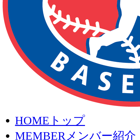
HOME
トップ
MEMBER
メンバー紹介