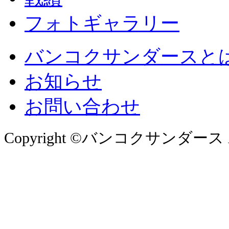
フォトギャラリー
バンコクサンダースと
お知らせ
お問い合わせ
Copyright ©バンコクサンダース All 