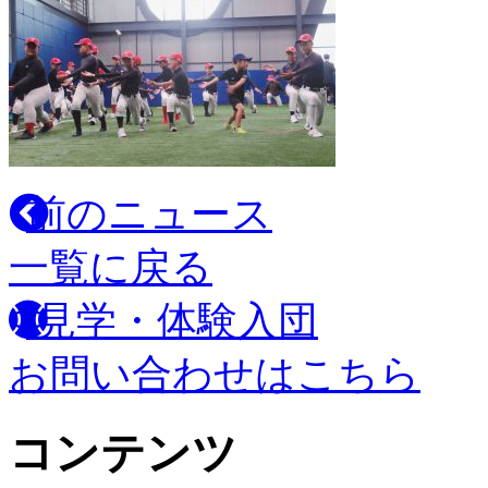
前のニュース
一覧に戻る
見学・体験入団
お問い合わせはこちら
コンテンツ