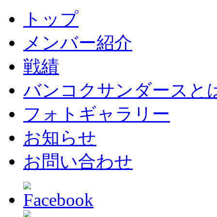
トップ
メンバー紹介
戦績
バンコクサンダースと
フォトギャラリー
お知らせ
お問い合わせ