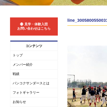
line_300580055003
見学・体験入団
お問い合わせはこちら
コンテンツ
トップ
メンバー紹介
戦績
バンコクサンダースとは
フォトギャラリー
お知らせ