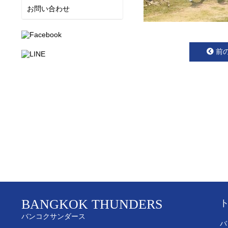
お問い合わせ
前
BANGKOK THUNDERS
バンコクサンダース
バ