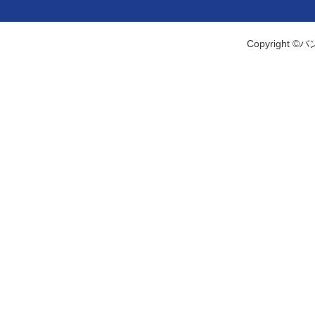
Copyright ©