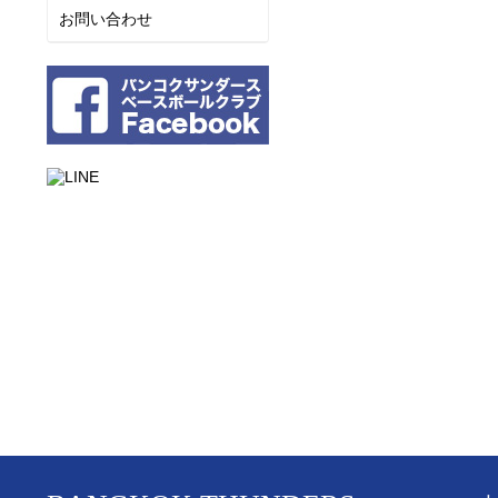
お問い合わせ