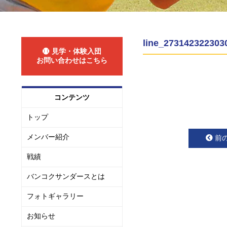
line_273142322303
見学・体験入団
お問い合わせはこちら
コンテンツ
トップ
メンバー紹介
前
戦績
バンコクサンダースとは
フォトギャラリー
お知らせ