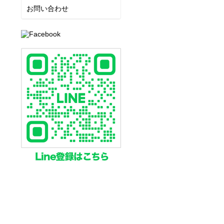
お問い合わせ