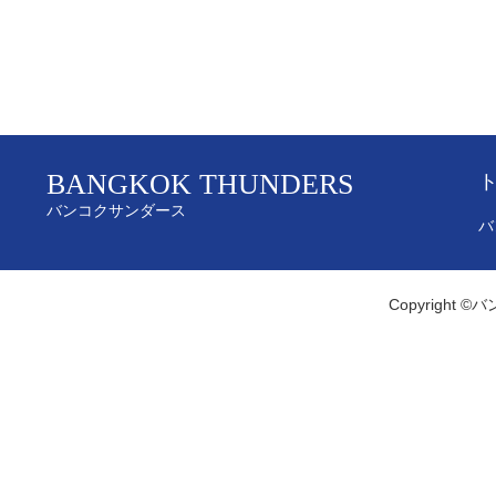
BANGKOK THUNDERS
バンコクサンダース
バ
Copyright ©