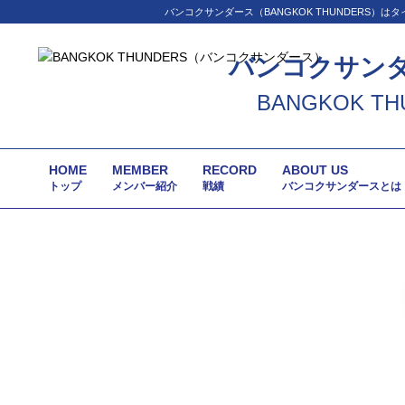
バンコクサンダース（BANGKOK THUNDER
バンコクサン
BANGKOK TH
HOME
MEMBER
RECORD
ABOUT US
トップ
メンバー紹介
戦績
バンコクサンダースとは