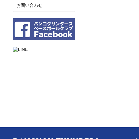
お問い合わせ