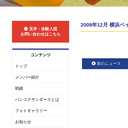
2008年12月 横
見学・体験入団
お問い合わせはこちら
コンテンツ
前のニュース
トップ
メンバー紹介
戦績
バンコクサンダースとは
フォトギャラリー
お知らせ