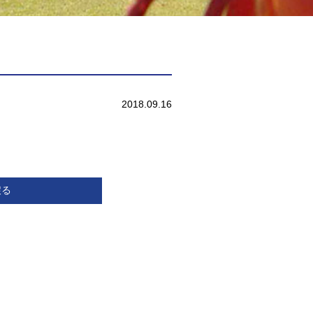
2018.09.16
戻る