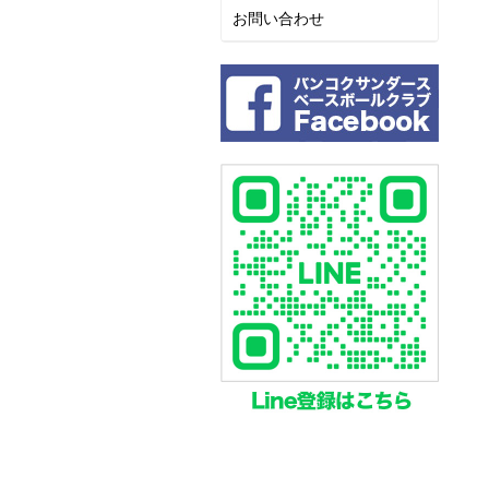
お問い合わせ