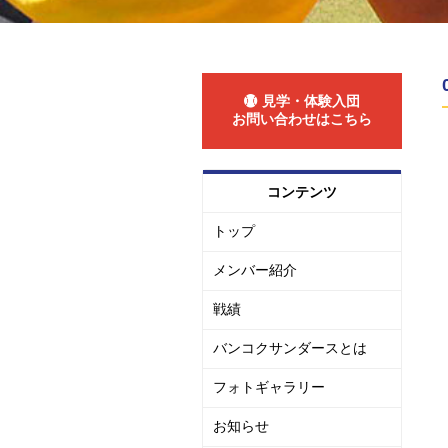
見学・体験入団
お問い合わせはこちら
コンテンツ
トップ
メンバー紹介
戦績
バンコクサンダースとは
フォトギャラリー
お知らせ