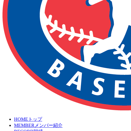
HOME
トップ
MEMBER
メンバー紹介