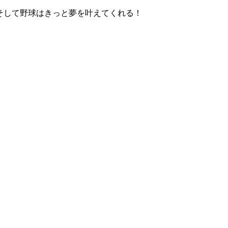
！そして野球はきっと夢を叶えてくれる！