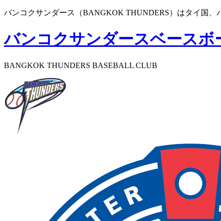
バンコクサンダース（BANGKOK THUNDERS）はタ
バンコクサンダースベースボ
BANGKOK THUNDERS BASEBALL CLUB