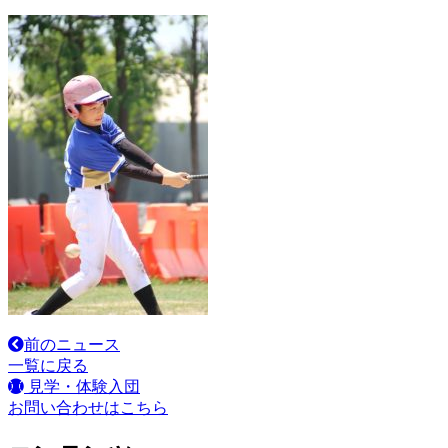
前のニュース
一覧に戻る
見学・体験入団
お問い合わせはこちら